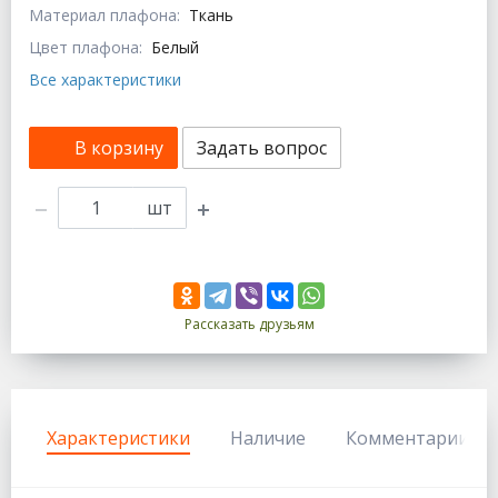
Материал плафона:
Ткань
Цвет плафона:
Белый
Все характеристики
В корзину
Задать вопрос
шт
Рассказать друзьям
Характеристики
Наличие
Комментарии