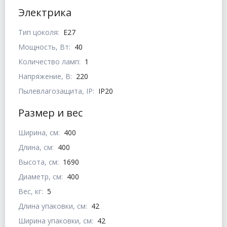
Электрика
Тип цоколя:
E27
Мощность, Вт:
40
Количество ламп:
1
Напряжение, В:
220
Пылевлагозащита, IP:
IP20
Размер и вес
Ширина, см:
400
Длина, см:
400
Высота, см:
1690
Диаметр, см:
400
Вес, кг:
5
Длина упаковки, см:
42
Ширина упаковки, см:
42