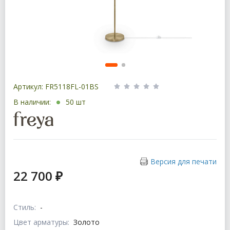
Артикул: FR5118FL-01BS
В наличии:
50 шт
Версия для печати
22 700 ₽
Стиль:
-
Цвет арматуры:
Золото