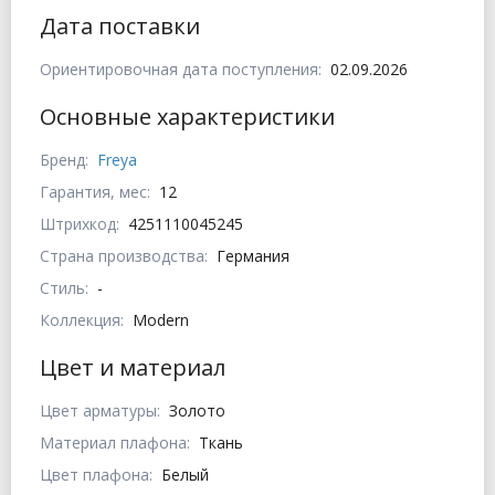
Дата поставки
Ориентировочная дата поступления:
02.09.2026
Основные характеристики
Бренд:
Freya
Гарантия, мес:
12
Штрихкод:
4251110045245
Страна производства:
Германия
Стиль:
-
Коллекция:
Modern
Цвет и материал
Цвет арматуры:
Золото
Материал плафона:
Ткань
Цвет плафона:
Белый