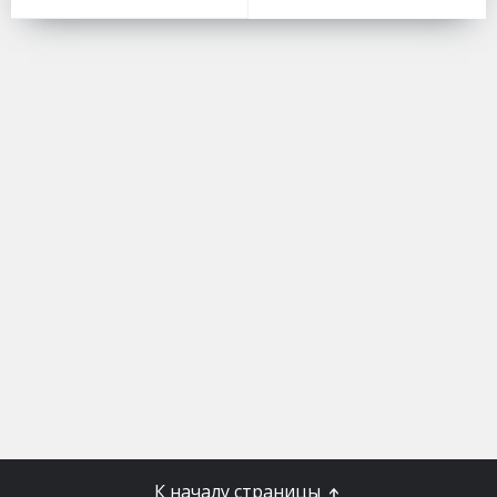
К началу страницы