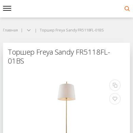
Главная
Главная
Торшер Freya Sandy FR5118FL-01BS
Торшер Freya Sandy FR5118FL-01BS
Торшер Freya Sandy F
Торшер Freya Sandy FR5118FL-
01BS